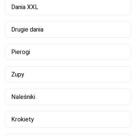
Dania XXL
Drugie dania
Pierogi
Zupy
Naleśniki
Krokiety